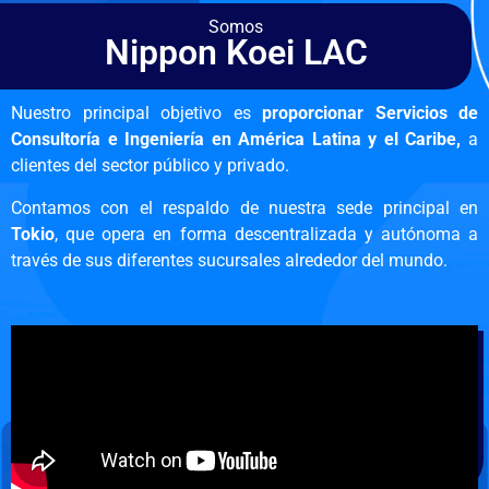
Somos
Nippon Koei LAC
Nuestro principal objetivo es
proporcionar Servicios de
Consultoría e Ingeniería en América Latina y el Caribe,
a
clientes del sector público y privado.
Contamos con el respaldo de nuestra sede principal en
Tokio
, que opera en forma descentralizada y autónoma a
través de sus diferentes sucursales alrededor del mundo.