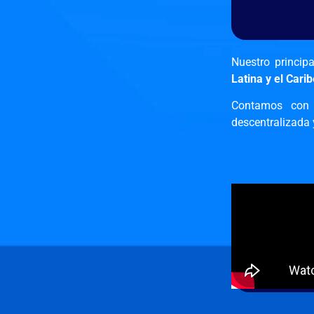
Nuestro princip
Latina y el Carib
Contamos con 
descentralizada 