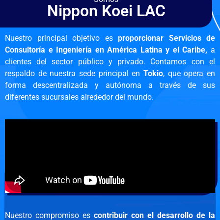
Nippon Koei LAC
Nuestro principal objetivo es
proporcionar Servicios de
Consultoría e Ingeniería en América Latina y el Caribe,
a
clientes del sector público y privado. Contamos con el
respaldo de nuestra sede principal en
Tokio
, que opera en
forma descentralizada y autónoma a través de sus
diferentes sucursales alrededor del mundo.
Nuestro compromiso es
contribuir con el desarrollo de la