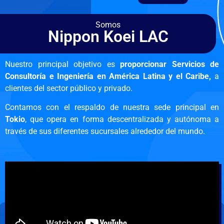
Somos
Nippon Koei LAC
Nuestro principal objetivo es
proporcionar Servicios de
Consultoría e Ingeniería en América Latina y el Caribe,
a
clientes del sector público y privado.
Contamos con el respaldo de nuestra sede principal en
Tokio
, que opera en forma descentralizada y autónoma a
través de sus diferentes sucursales alrededor del mundo.