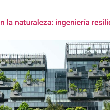
 la naturaleza: ingeniería resil