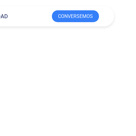
DAD
CONVERSEMOS