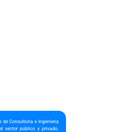
s de Consultoría e Ingeniería
el sector público y privado.