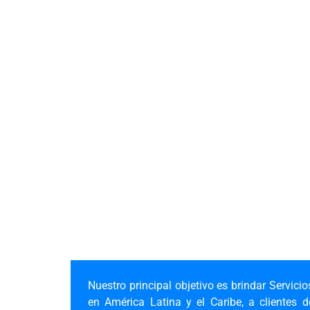
Nuestro principal objetivo es brindar Servicio
en América Latina y el Caribe, a clientes d