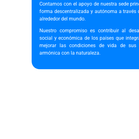
Contamos con el apoyo de nuestra sede princ
forma descentralizada y autónoma a través d
alrededor del mundo.
Nuestro compromiso es contribuir al desar
social y económica de los países que integra
mejorar las condiciones de vida de sus 
armónica con la naturaleza.